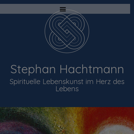
Stephan Hachtmann
Spirituelle Lebenskunst im Herz des
Lebens