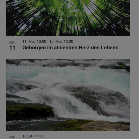
11. Mai, 16:00
-
15. Mai, 13:00
MAI
11
Geborgen im atmenden Herz des Lebens
10:00
-
17:00
MAI