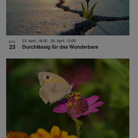
23. April, 18:00
-
26. April, 13:00
APR.
23
Durchlässig für das Wunderbare