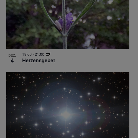
19:00
-
21:00
DEZ.
4
Herzensgebet