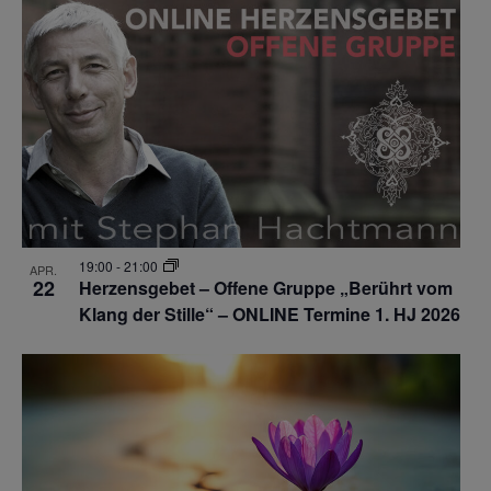
19:00
-
21:00
APR.
22
Herzensgebet – Offene Gruppe „Berührt vom
Klang der Stille“ – ONLINE Termine 1. HJ 2026