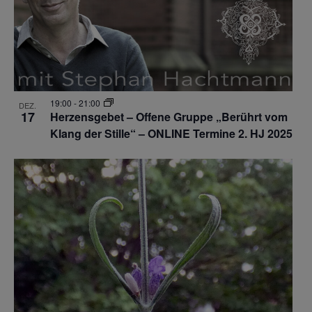
19:00
-
21:00
DEZ.
17
Herzensgebet – Offene Gruppe „Berührt vom
Klang der Stille“ – ONLINE Termine 2. HJ 2025