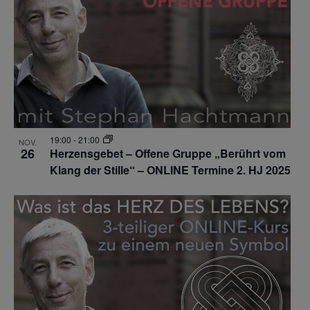
19:00
-
21:00
NOV.
26
Herzensgebet – Offene Gruppe „Berührt vom
Klang der Stille“ – ONLINE Termine 2. HJ 2025