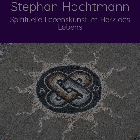
Stephan Hachtmann
Spirituelle Lebenskunst im Herz des
Lebens