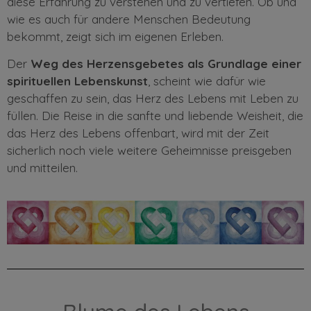
diese Erfahrung zu verstehen und zu vertiefen. Ob und
wie es auch für andere Menschen Bedeutung
bekommt, zeigt sich im eigenen Erleben.
Der
Weg des Herzensgebetes
als Grundlage einer
spirituellen Lebenskunst
, scheint wie dafür wie
geschaffen zu sein, das Herz des Lebens mit Leben zu
füllen. Die Reise in die sanfte und liebende Weisheit, die
das Herz des Lebens offenbart, wird mit der Zeit
sicherlich noch viele weitere Geheimnisse preisgeben
und mitteilen.