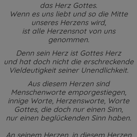
das Herz Gottes.
Wenn es uns liebt und so die Mitte
unseres Herzens wird,
ist alle Herzensnot von uns
genommen.
Denn sein Herz ist Gottes Herz
und hat doch nicht die erschreckende
Vieldeutigkeit seiner Unendlichkeit.
Aus diesem Herzen sind
Menschenworte emporgestiegen,
innige Worte, Herzensworte, Worte
Gottes, die doch nur einen Sinn,
nur einen beglückenden Sinn haben.
An seinem Herzen, in diesem Herzen