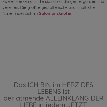
zweier Herzen aus, die sich durchdringen, ergänzen und
vereinen. Die größte gestalterische und inhaltliche
Nähe findet sich im
Salomonsknoten
.
Das ICH BIN im HERZ DES
LEBENS ist
der atmende ALLEINKLANG DER
LIEBE in jedem JETZT