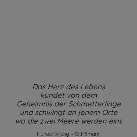
Das Herz des Lebens
kündet von dem
Geheimnis der Schmetterlinge
und schwingt an jenem Orte
wo die zwei Meere werden eins
Hundertklang – St.H8mann