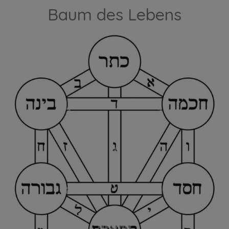
Baum des Lebens