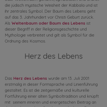
die jüdisch mystische Weisheit der Kabbala und ist
ihr zentrales Symbol. Der Baum des Lebens geht
auf das 3. Jahrhundert vor Christi Geburt zurück.
Als
Weltenbaum oder Baum des Lebens
ist
dieser Begriff in der Religionsgeschichte und
Mythologie verbreitet und gilt als Symbol für die
Ordnung des Kosmos.
Herz des Lebens
Das
Herz des Lebens
wurde am 13. Juli 2001
erstmalig in dieser Formsprache und Linienführung
gestaltet. Es ist die zeitgemäße und kulturelle
Fortführung einer alten Symboltradition und knüpft
mit seinem inneren und energetischen Beitrag an