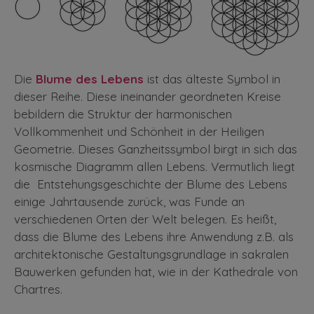
Die
Blume des Lebens
ist das älteste Symbol in
dieser Reihe. Diese ineinander geordneten Kreise
bebildern die Struktur der harmonischen
Vollkommenheit und Schönheit in der Heiligen
Geometrie. Dieses Ganzheitssymbol birgt in sich das
kosmische Diagramm allen Lebens. Vermutlich liegt
die Entstehungsgeschichte der Blume des Lebens
einige Jahrtausende zurück, was Funde an
verschiedenen Orten der Welt belegen. Es heißt,
dass die Blume des Lebens ihre Anwendung z.B. als
architektonische Gestaltungsgrundlage in sakralen
Bauwerken gefunden hat, wie in der Kathedrale von
Chartres.