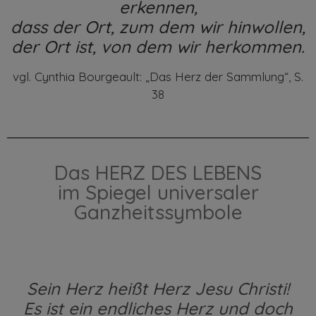
erkennen,
dass der Ort, zum dem wir hinwollen,
der Ort ist, von dem wir herkommen.
vgl. Cynthia Bourgeault: „Das Herz der Sammlung“, S.
38
Das HERZ DES LEBENS
im Spiegel universaler
Ganzheitssymbole
Sein Herz heißt Herz Jesu Christi!
Es ist ein end­liches Herz und doch