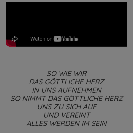
SO WIE WIR
DAS GÖTTLICHE HERZ
IN UNS AUFNEHMEN
SO NIMMT DAS GÖTTLICHE HERZ
UNS ZU SICH AUF
UND VEREINT
ALLES WERDEN IM SEIN