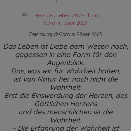
Zeichnung
©
Carolin Röser 2023
Das Leben ist Liebe dem Wesen nach,
gegossen in eine Form für den
Augenblick.
Das, was wir für Wahrheit halten,
ist von Natur her noch nicht die
Wahrheit.
Erst die Einswerdung der Herzen, des
Göttlichen Herzens
und des menschlichen ist die
Wahrheit.
– Die Erfahrung der Wahrheit ist