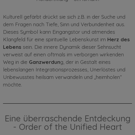
Kulturell gefärbt drückt sie sich z.B. in der Suche und
dem Fragen nach Tiefe, Sinn und Verbundenheit aus.
Dieses Symbol kann Eingangstor und atmendes
Klangfeld für eine spirituelle Lebenskunst im
Herz des
Lebens
sein. Die innere Dynamik dieser Sehnsucht
verweist auf einen oftmals im verborgen wirkenden
Weg in die
Ganzwerdun
g, der in Gestalt eines
lebenslangen Integrationsprozesses, Unerlöstes und
Unbewusstes heilsam verwandeln und „heimholen“
möchte.
Eine überraschende Entdeckung
- Order of the Unified Heart