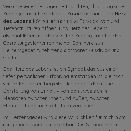
Verschiedene theologische Einsichten, christologische
Zugänge und interspirituelle Zusammenhänge im
Herz
des Lebens
können immer neue Perspektiven und
Tiefenstrukturen öffnen. Das Herz des Lebens
als
inhaltlicher
und didaktischer Zugang findet in den
Gestaltungselementen meiner Seminare zum
Herzensgebet zunehmend sichtbaren Ausdruck und
Gestalt.
Das Herz des Lebens ist ein Symbol, das aus einer
tiefen persönlichen Erfahrung entstanden ist, die mich
seit vielen Jahren begleitet. Ich erlebe darin eine
Darstellung von Einheit – von dem, was sich im
Menschen zwischen Innen und Außen, zwischen
Menschlichem und Göttlichem verbindet.
Im Herzensgebet wird diese Wirklichkeit für mich nicht
nur gedacht, sondern erfahrbar. Das Symbol hilft mir,