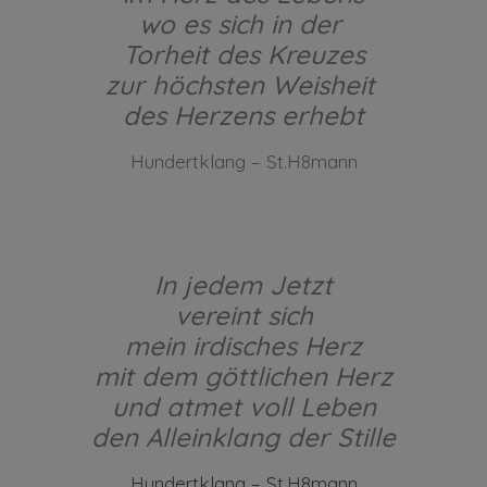
wo es sich in der
Torheit des Kreuzes
zur höchsten Weisheit
des Herzens erhebt
Hundertklang – St.H8mann
In jedem Jetzt
vereint sich
mein irdisches Herz
mit dem göttlichen Herz
und atmet voll Leben
den Alleinklang der Stille
Hundertklang – St.H8mann