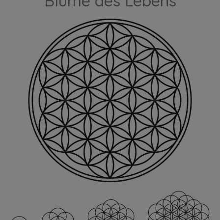
Blume des Lebens