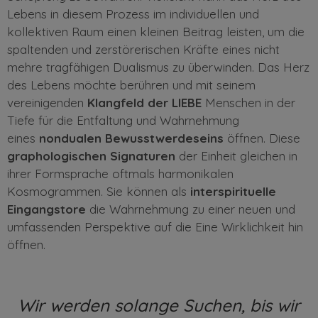
Lebens in diesem Prozess im individuellen und
kollektiven Raum einen kleinen Beitrag leisten, um die
spaltenden und zerstörerischen Kräfte eines nicht
mehre tragfähigen Dualismus zu überwinden. Das Herz
des Lebens möchte berühren und mit seinem
vereinigenden
Klangfeld der LIEBE
Menschen in der
Tiefe für die Entfaltung und Wahrnehmung
eines
nondualen Bewusstwerdeseins
öffnen. Diese
graphologischen Signaturen
der Einheit gleichen in
ihrer Formsprache oftmals harmonikalen
Kosmogrammen. Sie können als
interspirituelle
Eingangstore
die Wahrnehmung zu einer neuen und
umfassenden Perspektive auf die Eine Wirklichkeit hin
öffnen.
Wir werden solange Suchen,
bis wir