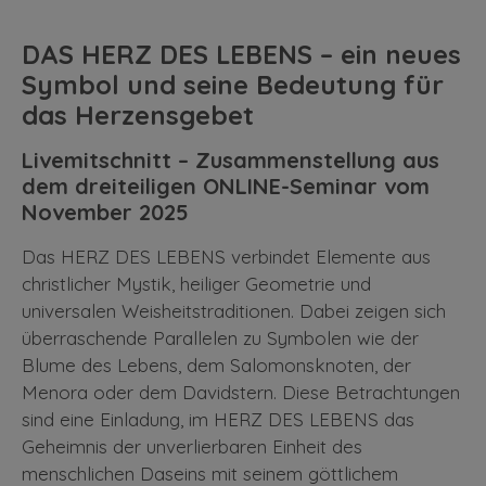
DAS HERZ DES LEBENS – ein neues
Symbol und seine Bedeutung für
das Herzensgebet
Livemitschnitt – Zusammenstellung aus
dem dreiteiligen ONLINE-Seminar vom
November 2025
Das HERZ DES LEBENS verbindet Elemente aus
christlicher Mystik, heiliger Geometrie und
universalen Weisheitstraditionen. Dabei zeigen sich
überraschende Parallelen zu Symbolen wie der
Blume des Lebens, dem Salomonsknoten, der
Menora oder dem Davidstern. Diese Betrachtungen
sind eine Einladung, im HERZ DES LEBENS das
Geheimnis der unverlierbaren Einheit des
menschlichen Daseins mit seinem göttlichem