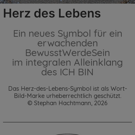
Herz des Lebens
Ein neues Symbol für ein
erwachenden
BewusstWerdeSein
im integralen Alleinklang
des ICH BIN
Das Herz-des-Lebens-Symbol ist als Wort-
Bild-Marke urheberrechtlich geschützt.
© Stephan Hachtmann, 2026