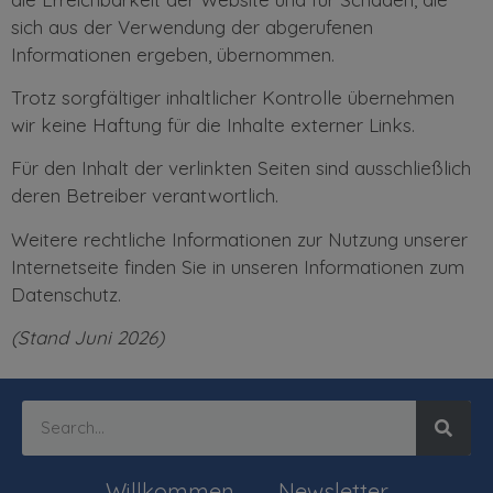
sich aus der Verwendung der abgerufenen
Informationen ergeben, übernommen.
Trotz sorgfältiger inhaltlicher Kontrolle übernehmen
wir keine Haftung für die Inhalte externer Links.
Für den Inhalt der verlinkten Seiten sind ausschließlich
deren Betreiber verantwortlich.
Weitere rechtliche Informationen zur Nutzung unserer
Internetseite finden Sie in unseren Informationen zum
Datenschutz.
(Stand Juni 2026)
Willkommen
Newsletter