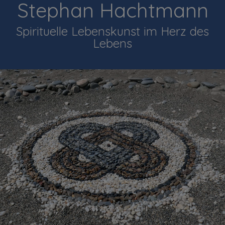
Stephan Hachtmann
Spirituelle Lebenskunst im Herz des
Lebens