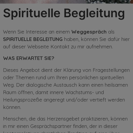
Spirituelle Begleitung
Wenn Sie Interesse an einem
Weggespräch
als
SPIRITUELLE BEGLEITUNG
haben, können Sie dafür hier
auf dieser Webseite Kontakt zu mir aufnehmen.
WAS ERWARTET SIE?
Dieses Angebot dient der Klärung von Fragestellungen
oder Themen rund um Ihren persönlichen spirituellen
Weg. Der dialogische Austausch kann einen heilsamen
Raum öffnen, damit innere Wachstums- und
Heilungsprozeße angeregt und/oder vertieft werden
können.
Menschen, die das Herzensgebet praktizieren, können
in mir einen Gesprächspartner finden, der in dieser