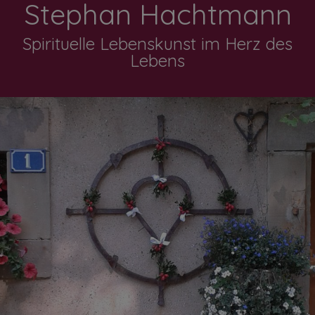
Stephan Hachtmann
Spirituelle Lebenskunst im Herz des
Lebens