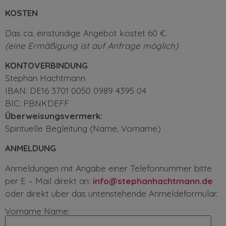
KOSTEN
Das ca. einstündige Angebot kostet 60 €.
(eine Ermäßigung ist auf Anfrage möglich)
KONTOVERBINDUNG
Stephan Hachtmann
IBAN: DE16 3701 0050 0989 4395 04
BIC: PBNKDEFF
Überweisungsvermerk:
Spirituelle Begleitung (Name, Vorname)
ANMELDUNG
Anmeldungen mit Angabe einer Telefonnummer bitte
per E – Mail direkt an:
info@stephanhachtmann.de
oder direkt über das untenstehende Anmeldeformular.
Vorname Name: