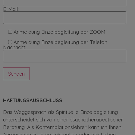
E-Mail:
Anmeldung Einzelbegleitung per ZOOM
Anmeldung Einzelbegleitung per Telefon
Nachricht:
HAFTUNGSAUSSCHLUSS
Das Weggespräch als Spirituelle Einzelbegleitung
unterscheidet sich von einer psychotherapeutischer
Beratung. Als Kontemplationslehrer kann ich Ihnen
Anregungen zu Ihren spirituellen oder geistlichen