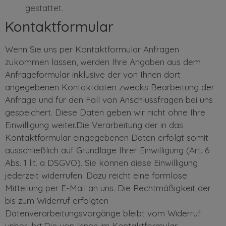
gestattet.
Kontaktformular
Wenn Sie uns per Kontaktformular Anfragen
zukommen lassen, werden Ihre Angaben aus dem
Anfrageformular inklusive der von Ihnen dort
angegebenen Kontaktdaten zwecks Bearbeitung der
Anfrage und für den Fall von Anschlussfragen bei uns
gespeichert. Diese Daten geben wir nicht ohne Ihre
Einwilligung weiter.Die Verarbeitung der in das
Kontaktformular eingegebenen Daten erfolgt somit
ausschließlich auf Grundlage Ihrer Einwilligung (Art. 6
Abs. 1 lit. a DSGVO). Sie können diese Einwilligung
jederzeit widerrufen. Dazu reicht eine formlose
Mitteilung per E-Mail an uns. Die Rechtmäßigkeit der
bis zum Widerruf erfolgten
Datenverarbeitungsvorgänge bleibt vom Widerruf
unberührt.Die von Ihnen im Kontaktformular