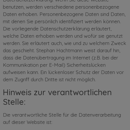
benutzen, werden verschiedene personenbezogene
Daten erhoben. Personenbezogene Daten sind Daten,
mit denen Sie persönlich identifiziert werden können.
Die vorliegende Datenschutzerklärung erläutert,
welche Daten erhoben werden und wofür sie genutzt
werden. Sie erläutert auch, wie und zu welchem Zweck
das geschieht. Stephan Hachtmann weist darauf hin,
dass die Datenübertragung im Internet (z.B. bei der
Kommunikation per E-Mail) Sicherheitslücken
aufweisen kann. Ein lückenloser Schutz der Daten vor
dem Zugriff durch Dritte ist nicht möglich.
Hinweis zur verantwortlichen
Stelle:
Die verantwortliche Stelle für die Datenverarbeitung
auf dieser Website ist: