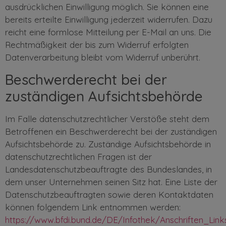
ausdrücklichen Einwilligung möglich. Sie können eine
bereits erteilte Einwilligung jederzeit widerrufen. Dazu
reicht eine formlose Mitteilung per E-Mail an uns. Die
Rechtmäßigkeit der bis zum Widerruf erfolgten
Datenverarbeitung bleibt vom Widerruf unberührt.
Beschwerderecht bei der
zuständigen Aufsichtsbehörde
Im Falle datenschutzrechtlicher Verstöße steht dem
Betroffenen ein Beschwerderecht bei der zuständigen
Aufsichtsbehörde zu. Zuständige Aufsichtsbehörde in
datenschutzrechtlichen Fragen ist der
Landesdatenschutzbeauftragte des Bundeslandes, in
dem unser Unternehmen seinen Sitz hat. Eine Liste der
Datenschutzbeauftragten sowie deren Kontaktdaten
können folgendem Link entnommen werden:
https://www.bfdi.bund.de/DE/Infothek/Anschriften_Links