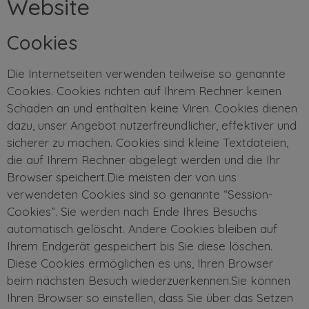
Website
Cookies
Die Internetseiten verwenden teilweise so genannte
Cookies. Cookies richten auf Ihrem Rechner keinen
Schaden an und enthalten keine Viren. Cookies dienen
dazu, unser Angebot nutzerfreundlicher, effektiver und
sicherer zu machen. Cookies sind kleine Textdateien,
die auf Ihrem Rechner abgelegt werden und die Ihr
Browser speichert.Die meisten der von uns
verwendeten Cookies sind so genannte “Session-
Cookies”. Sie werden nach Ende Ihres Besuchs
automatisch gelöscht. Andere Cookies bleiben auf
Ihrem Endgerät gespeichert bis Sie diese löschen.
Diese Cookies ermöglichen es uns, Ihren Browser
beim nächsten Besuch wiederzuerkennen.Sie können
Ihren Browser so einstellen, dass Sie über das Setzen