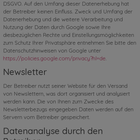
DSGVO. Auf den Umfang dieser Datenerhebung hat
der Betreiber keinen Einfluss. Zweck und Umfang der
Datenerhebung und die weitere Verarbeitung und
Nutzung der Daten durch Google sowie Ihre
diesbezüglichen Rechte und Einstellungsmöglichkeiten
zum Schutz Ihrer Privatsphäre entnehmen Sie bitte den
Datenschutzhinweisen von Google unter
https://policies.google.com/privacy?hl=de
.
Newsletter
Der Betreiber nutzt seiner Website für den Versand
von Newslettern, was dort organisiert und analysiert
werden kann. Die von Ihnen zum Zwecke des
Newsletterbezugs eingegeben Daten werden auf den
Servern vom Betreiber gespeichert.
Datenanalyse durch den