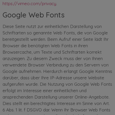
https://vimeo.com/privacy
.
Google Web Fonts
Diese Seite nutzt zur einheitlichen Darstellung von
Schriftarten so genannte Web Fonts, die von Google
bereitgestellt werden. Beim Aufruf einer Seite lädt Ihr
Browser die benötigten Web Fonts in ihren
Browsercache, um Texte und Schriftarten korrekt
anzuzeigen. Zu diesem Zweck muss der von Ihnen
verwendete Browser Verbindung zu den Servern von
Google aufnehmen. Hierdurch erlangt Google Kenntnis
darüber, dass über Ihre IP-Adresse unsere Website
aufgerufen wurde. Die Nutzung von Google Web Fonts
erfolgt im Interesse einer einheitlichen und
ansprechenden Darstellung unserer Online-Angebote.
Dies stellt ein berechtigtes Interesse im Sinne von Art.
6 Abs. 1 lit. f DSGVO dar. Wenn Ihr Browser Web Fonts