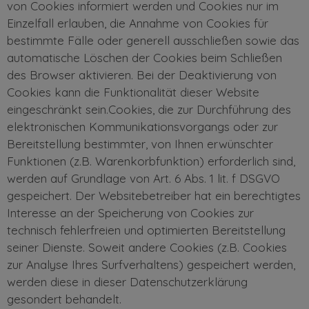
von Cookies informiert werden und Cookies nur im
Einzelfall erlauben, die Annahme von Cookies für
bestimmte Fälle oder generell ausschließen sowie das
automatische Löschen der Cookies beim Schließen
des Browser aktivieren. Bei der Deaktivierung von
Cookies kann die Funktionalität dieser Website
eingeschränkt sein.Cookies, die zur Durchführung des
elektronischen Kommunikationsvorgangs oder zur
Bereitstellung bestimmter, von Ihnen erwünschter
Funktionen (z.B. Warenkorbfunktion) erforderlich sind,
werden auf Grundlage von Art. 6 Abs. 1 lit. f DSGVO
gespeichert. Der Websitebetreiber hat ein berechtigtes
Interesse an der Speicherung von Cookies zur
technisch fehlerfreien und optimierten Bereitstellung
seiner Dienste. Soweit andere Cookies (z.B. Cookies
zur Analyse Ihres Surfverhaltens) gespeichert werden,
werden diese in dieser Datenschutzerklärung
gesondert behandelt.