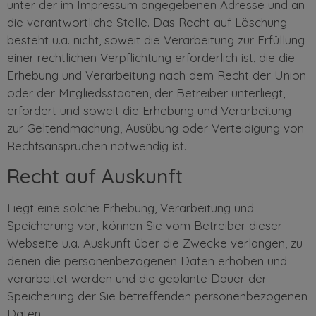
unter der im Impressum angegebenen Adresse und an
die verantwortliche Stelle. Das Recht auf Löschung
besteht u.a. nicht, soweit die Verarbeitung zur Erfüllung
einer rechtlichen Verpflichtung erforderlich ist, die die
Erhebung und Verarbeitung nach dem Recht der Union
oder der Mitgliedsstaaten, der Betreiber unterliegt,
erfordert und soweit die Erhebung und Verarbeitung
zur Geltendmachung, Ausübung oder Verteidigung von
Rechtsansprüchen notwendig ist.
Recht auf Auskunft
Liegt eine solche Erhebung, Verarbeitung und
Speicherung vor, können Sie vom Betreiber dieser
Webseite u.a. Auskunft über die Zwecke verlangen, zu
denen die personenbezogenen Daten erhoben und
verarbeitet werden und die geplante Dauer der
Speicherung der Sie betreffenden personenbezogenen
Daten.