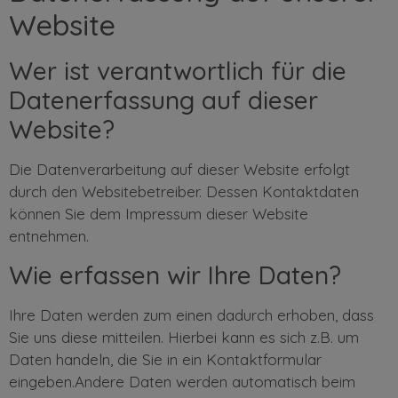
Website
Wer ist verantwortlich für die
Datenerfassung auf dieser
Website?
Die Datenverarbeitung auf dieser Website erfolgt
durch den Websitebetreiber. Dessen Kontaktdaten
können Sie dem Impressum dieser Website
entnehmen.
Wie erfassen wir Ihre Daten?
Ihre Daten werden zum einen dadurch erhoben, dass
Sie uns diese mitteilen. Hierbei kann es sich z.B. um
Daten handeln, die Sie in ein Kontaktformular
eingeben.Andere Daten werden automatisch beim