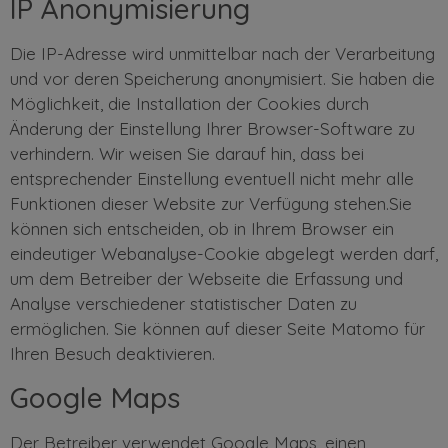
IP Anonymisierung
Die IP-Adresse wird unmittelbar nach der Verarbeitung
und vor deren Speicherung anonymisiert. Sie haben die
Möglichkeit, die Installation der Cookies durch
Änderung der Einstellung Ihrer Browser-Software zu
verhindern. Wir weisen Sie darauf hin, dass bei
entsprechender Einstellung eventuell nicht mehr alle
Funktionen dieser Website zur Verfügung stehen.Sie
können sich entscheiden, ob in Ihrem Browser ein
eindeutiger Webanalyse-Cookie abgelegt werden darf,
um dem Betreiber der Webseite die Erfassung und
Analyse verschiedener statistischer Daten zu
ermöglichen. Sie können auf dieser Seite Matomo für
Ihren Besuch deaktivieren.
Google Maps
Der Betreiber verwendet Google Maps, einen