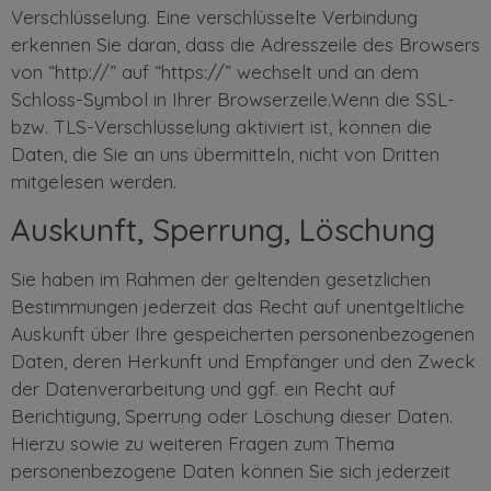
Verschlüsselung. Eine verschlüsselte Verbindung
erkennen Sie daran, dass die Adresszeile des Browsers
von “http://” auf “https://” wechselt und an dem
Schloss-Symbol in Ihrer Browserzeile.Wenn die SSL-
bzw. TLS-Verschlüsselung aktiviert ist, können die
Daten, die Sie an uns übermitteln, nicht von Dritten
mitgelesen werden.
Auskunft, Sperrung, Löschung
Sie haben im Rahmen der geltenden gesetzlichen
Bestimmungen jederzeit das Recht auf unentgeltliche
Auskunft über Ihre gespeicherten personenbezogenen
Daten, deren Herkunft und Empfänger und den Zweck
der Datenverarbeitung und ggf. ein Recht auf
Berichtigung, Sperrung oder Löschung dieser Daten.
Hierzu sowie zu weiteren Fragen zum Thema
personenbezogene Daten können Sie sich jederzeit