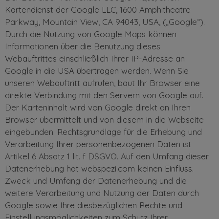
Kartendienst der Google LLC, 1600 Amphitheatre
Parkway, Mountain View, CA 94043, USA, („Google“).
Durch die Nutzung von Google Maps können
Informationen über die Benutzung dieses
Webauftrittes einschließlich Ihrer IP-Adresse an
Google in die USA übertragen werden. Wenn Sie
unseren Webauftritt aufrufen, baut Ihr Browser eine
direkte Verbindung mit den Servern von Google auf.
Der Karteninhalt wird von Google direkt an Ihren
Browser übermittelt und von diesem in die Webseite
eingebunden. Rechtsgrundlage für die Erhebung und
Verarbeitung Ihrer personenbezogenen Daten ist
Artikel 6 Absatz 1 lit. f DSGVO. Auf den Umfang dieser
Datenerhebung hat webspezi.com keinen Einfluss.
Zweck und Umfang der Datenerhebung und die
weitere Verarbeitung und Nutzung der Daten durch
Google sowie Ihre diesbezüglichen Rechte und
Einstellungsmöglichkeiten zum Schutz Ihrer