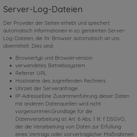
Server-Log-Dateien
Der Provider der Seiten erhebt und speichert
automatisch Informationen in so genannten Server-
Log-Dateien, die Ihr Browser automatisch an uns
übermittelt. Dies sind:
Browsertyp und Browserversion
verwendetes Betriebssystem
Referrer URL
Hostname des zugreifenden Rechners
Uhrzeit der Serveranfrage
IP-AdresseEine Zusammenführung dieser Daten
mit anderen Datenquellen wird nicht
vorgenommen.Grundlage für die
Datenverarbeitung ist Art. 6 Abs. 1 lit. f DSGVO,
der die Verarbeitung von Daten zur Erfüllung
eines Vertrags oder vorvertraglicher Maßnahmen