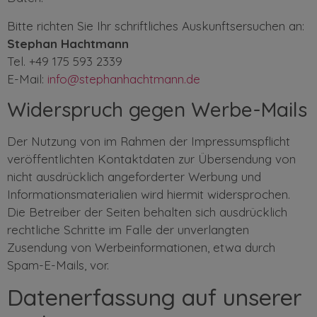
Bitte richten Sie Ihr schriftliches Auskunftsersuchen an:
Stephan Hachtmann
Tel. +49 175 593 2339
E-Mail:
info@stephanhachtmann.de
Widerspruch gegen Werbe-Mails
Der Nutzung von im Rahmen der Impressumspflicht
veröffentlichten Kontaktdaten zur Übersendung von
nicht ausdrücklich angeforderter Werbung und
Informationsmaterialien wird hiermit widersprochen.
Die Betreiber der Seiten behalten sich ausdrücklich
rechtliche Schritte im Falle der unverlangten
Zusendung von Werbeinformationen, etwa durch
Spam-E-Mails, vor.
Datenerfassung auf unserer