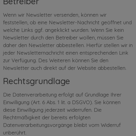
Betreiber
Wenn wir Newsletter versenden, können wir
feststellen, ob eine Newsletter-Nachricht geöffnet und
welche Links ggf. angeklickt wurden. Wenn Sie kein
Newsletter durch den Betreiber wollen, müssen Sie
daher den Newsletter abbestellen. Hierfür stellen wir in
jeder Newsletternachricht einen entsprechenden Link
zur Verfügung. Des Weiteren können Sie den
Newsletter auch direkt auf der Website abbestellen.
Rechtsgrundlage
Die Datenverarbeitung erfolgt auf Grundlage Ihrer
Einwilligung (Art. 6 Abs. 1 lit. a DSGVO). Sie können
diese Einwilligung jederzeit widerrufen. Die
Rechtmäßigkeit der bereits erfolgten
Datenverarbeitungsvorgänge bleibt vom Widerruf
unberührt.