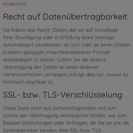
node.html
.
Recht auf Datenübertragbarkeit
Sie haben das Recht, Daten, die wir auf Grundlage
Ihrer Einwilligung oder in Erfüllung eines Vertrags
automatisiert verarbeiten, an sich oder an einen Dritten
in einem gängigen, maschinenlesbaren Format
aushändigen zu lassen. Sofern Sie die direkte
Übertragung der Daten an einen anderen
Verantwortlichen verlangen, erfolgt dies nur, soweit es
technisch machbar ist.
SSL- bzw. TLS-Verschlüsselung
Diese Seite nutzt aus Sicherheitsgründen und zum
Schutz der Übertragung vertraulicher Inhalte, wie zum
Beispiel Bestellungen oder Anfragen, die Sie an uns als
Seitenbetreiber senden, eine SSL-bzw. TLS-