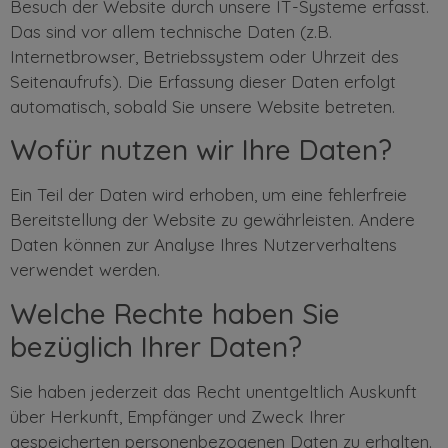
Besuch der Website durch unsere IT-Systeme erfasst.
Das sind vor allem technische Daten (z.B.
Internetbrowser, Betriebssystem oder Uhrzeit des
Seitenaufrufs). Die Erfassung dieser Daten erfolgt
automatisch, sobald Sie unsere Website betreten.
Wofür nutzen wir Ihre Daten?
Ein Teil der Daten wird erhoben, um eine fehlerfreie
Bereitstellung der Website zu gewährleisten. Andere
Daten können zur Analyse Ihres Nutzerverhaltens
verwendet werden.
Welche Rechte haben Sie
bezüglich Ihrer Daten?
Sie haben jederzeit das Recht unentgeltlich Auskunft
über Herkunft, Empfänger und Zweck Ihrer
gespeicherten personenbezogenen Daten zu erhalten.