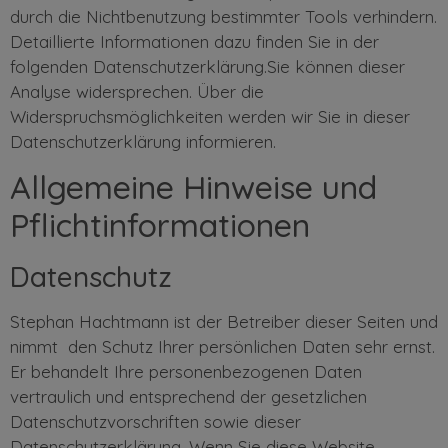
durch die Nichtbenutzung bestimmter Tools verhindern.
Detaillierte Informationen dazu finden Sie in der
folgenden Datenschutzerklärung.Sie können dieser
Analyse widersprechen. Über die
Widerspruchsmöglichkeiten werden wir Sie in dieser
Datenschutzerklärung informieren.
Allgemeine Hinweise und
Pflichtinformationen
Datenschutz
Stephan Hachtmann ist der Betreiber dieser Seiten und
nimmt den Schutz Ihrer persönlichen Daten sehr ernst.
Er behandelt Ihre personenbezogenen Daten
vertraulich und entsprechend der gesetzlichen
Datenschutzvorschriften sowie dieser
Datenschutzerklärung. Wenn Sie diese Website