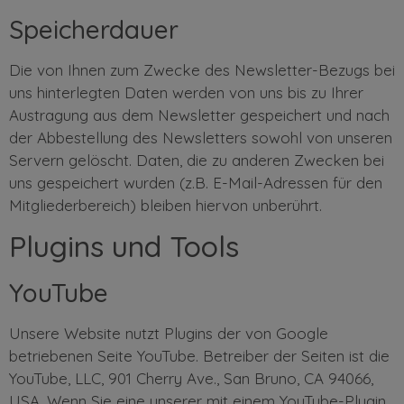
Speicherdauer
Die von Ihnen zum Zwecke des Newsletter-Bezugs bei
uns hinterlegten Daten werden von uns bis zu Ihrer
Austragung aus dem Newsletter gespeichert und nach
der Abbestellung des Newsletters sowohl von unseren
Servern gelöscht. Daten, die zu anderen Zwecken bei
uns gespeichert wurden (z.B. E-Mail-Adressen für den
Mitgliederbereich) bleiben hiervon unberührt.
Plugins und Tools
YouTube
Unsere Website nutzt Plugins der von Google
betriebenen Seite YouTube. Betreiber der Seiten ist die
YouTube, LLC, 901 Cherry Ave., San Bruno, CA 94066,
USA. Wenn Sie eine unserer mit einem YouTube-Plugin