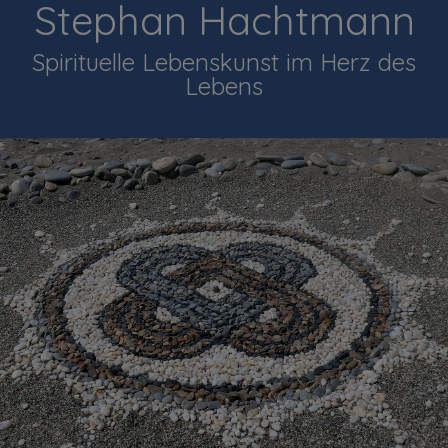
Stephan Hachtmann
Spirituelle Lebenskunst im Herz des
Lebens