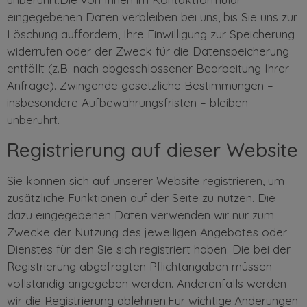
eingegebenen Daten verbleiben bei uns, bis Sie uns zur
Löschung auffordern, Ihre Einwilligung zur Speicherung
widerrufen oder der Zweck für die Datenspeicherung
entfällt (z.B. nach abgeschlossener Bearbeitung Ihrer
Anfrage). Zwingende gesetzliche Bestimmungen –
insbesondere Aufbewahrungsfristen – bleiben
unberührt.
Registrierung auf dieser Website
Sie können sich auf unserer Website registrieren, um
zusätzliche Funktionen auf der Seite zu nutzen. Die
dazu eingegebenen Daten verwenden wir nur zum
Zwecke der Nutzung des jeweiligen Angebotes oder
Dienstes für den Sie sich registriert haben. Die bei der
Registrierung abgefragten Pflichtangaben müssen
vollständig angegeben werden. Anderenfalls werden
wir die Registrierung ablehnen.Für wichtige Änderungen