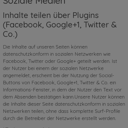
Soziale Medien
Inhalte teilen über Plugins
(Facebook, Google+1, Twitter &
Co.)
Die Inhalte auf unseren Seiten können
datenschutzkonform in sozialen Netzwerken wie
Facebook, Twitter oder Google+ geteilt werden. Ist
der Nutzer bei einem der sozialen Netzwerke
angemeldet, erscheint bei der Nutzung der Social-
Buttons von Facebook, Google+1, Twitter & Co. ein
Informations-Fenster, in dem der Nutzer den Text vor
dem Absenden bestätigen kann.Unsere Nutzer können
die Inhalte dieser Seite datenschutzkonform in sozialen
Netzwerken teilen, ohne dass komplette Surf-Profile
durch die Betreiber der Netzwerke erstellt werden.