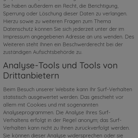
Sie haben außerdem ein Recht, die Berichtigung,
Sperrung oder Löschung dieser Daten zu verlangen.
Hierzu sowie zu weiteren Fragen zum Thema
Datenschutz können Sie sich jederzeit unter der im
Impressum angegebenen Adresse an uns wenden. Des
Weiteren steht Ihnen ein Beschwerderecht bei der
zuständigen Aufsichtsbehörde zu.
Analyse-Tools und Tools von
Drittanbietern
Beim Besuch unserer Website kann Ihr Surf-Verhalten
statistisch ausgewertet werden. Das geschieht vor
allem mit Cookies und mit sogenannten
Analyseprogrammen. Die Analyse Ihres Surf-
Verhaltens erfolgt in der Regel anonym; das Surf-
Verhalten kann nicht zu Ihnen zurückverfolgt werden.
Sie können dieser Analyse widersprechen oder sie