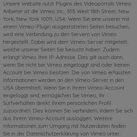
Unsere Website nutzt Plugins des Videoportals Vimeo.
Anbieter ist die Vimeo Inc., 555 West 18th Street, New
York, New York 10011, USA. Wenn Sie eine unserer mit
einem Vimeo-Plugin ausgestatteten Seiten besuchen,
wird eine Verbindung zu den Servern von Vimeo
hergestellt. Dabei wird dem Vimeo-Server mitgeteilt,
welche unserer Seiten Sie besucht haben. Zudem
erlangt Vimeo Ihre IP-Adresse. Dies gilt auch dann,
wenn Sie nicht bei Vimeo eingeloggt sind oder keinen
Account bei Vimeo besitzen. Die von Vimeo erfassten
Informationen werden an den Vimeo-Server in den
USA übermittelt. Wenn Sie in Ihrem Vimeo-Account
eingeloggt sind, ermöglichen Sie Vimeo, Ihr
Surfverhalten direkt Ihrem persönlichen Profil
zuzuordnen. Dies können Sie verhindern, indem Sie sich
aus Ihrem Vimeo-Account ausloggen. Weitere
Informationen zum Umgang mit Nutzerdaten finden
Sie in der Datenschutzerklärung von Vimeo unter: