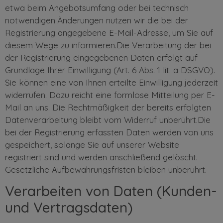
etwa beim Angebotsumfang oder bei technisch
notwendigen Änderungen nutzen wir die bei der
Registrierung angegebene E-Mail-Adresse, um Sie auf
diesem Wege zu informieren.Die Verarbeitung der bei
der Registrierung eingegebenen Daten erfolgt auf
Grundlage Ihrer Einwilligung (Art. 6 Abs. 1 lit. a DSGVO).
Sie können eine von Ihnen erteilte Einwilligung jederzeit
widerrufen. Dazu reicht eine formlose Mitteilung per E-
Mail an uns. Die Rechtmäßigkeit der bereits erfolgten
Datenverarbeitung bleibt vom Widerruf unberührt.Die
bei der Registrierung erfassten Daten werden von uns
gespeichert, solange Sie auf unserer Website
registriert sind und werden anschließend gelöscht.
Gesetzliche Aufbewahrungsfristen bleiben unberührt.
Verarbeiten von Daten (Kunden-
und Vertragsdaten)