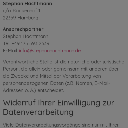
Stephan Hachtmann
c/o Rockenhof 1
22359 Hamburg
Ansprechpartner
Stephan Hachtmann
Tel. +49 175 593 2339
E-Mail:
info@stephanhachtmann.de
Verantwortliche Stelle ist die natürliche oder juristische
Person, die allein oder gemeinsam mit anderen über
die Zwecke und Mittel der Verarbeitung von
personenbezogenen Daten (z.B. Namen, E-Mail-
Adressen o. Ä.) entscheidet.
Widerruf Ihrer Einwilligung zur
Datenverarbeitung
Viele Datenverarbeitungsvorgänge sind nur mit Ihrer