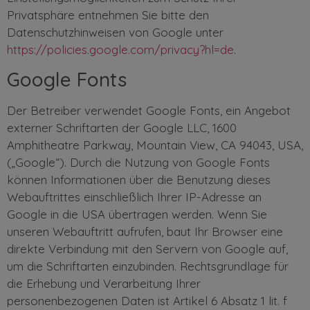
Privatsphäre entnehmen Sie bitte den
Datenschutzhinweisen von Google unter
https://policies.google.com/privacy?hl=de
.
Google Fonts
Der Betreiber verwendet Google Fonts, ein Angebot
externer Schriftarten der Google LLC, 1600
Amphitheatre Parkway, Mountain View, CA 94043, USA,
(„Google“). Durch die Nutzung von Google Fonts
können Informationen über die Benutzung dieses
Webauftrittes einschließlich Ihrer IP-Adresse an
Google in die USA übertragen werden. Wenn Sie
unseren Webauftritt aufrufen, baut Ihr Browser eine
direkte Verbindung mit den Servern von Google auf,
um die Schriftarten einzubinden. Rechtsgrundlage für
die Erhebung und Verarbeitung Ihrer
personenbezogenen Daten ist Artikel 6 Absatz 1 lit. f