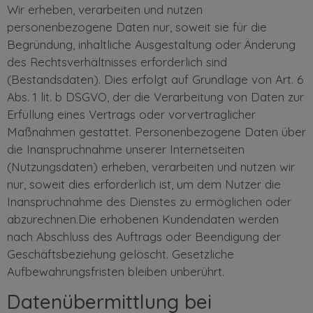
Wir erheben, verarbeiten und nutzen
personenbezogene Daten nur, soweit sie für die
Begründung, inhaltliche Ausgestaltung oder Änderung
des Rechtsverhältnisses erforderlich sind
(Bestandsdaten). Dies erfolgt auf Grundlage von Art. 6
Abs. 1 lit. b DSGVO, der die Verarbeitung von Daten zur
Erfüllung eines Vertrags oder vorvertraglicher
Maßnahmen gestattet. Personenbezogene Daten über
die Inanspruchnahme unserer Internetseiten
(Nutzungsdaten) erheben, verarbeiten und nutzen wir
nur, soweit dies erforderlich ist, um dem Nutzer die
Inanspruchnahme des Dienstes zu ermöglichen oder
abzurechnen.Die erhobenen Kundendaten werden
nach Abschluss des Auftrags oder Beendigung der
Geschäftsbeziehung gelöscht. Gesetzliche
Aufbewahrungsfristen bleiben unberührt.
Datenübermittlung bei