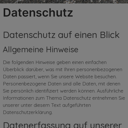
Datenschutz
Datenschutz auf einen Blick
Allgemeine Hinweise
Die folgenden Hinweise geben einen einfachen
Überblick darüber, was mit Ihren personenbezogenen
Daten passiert, wenn Sie unsere Website besuchen.
Personenbezogene Daten sind alle Daten, mit denen
Sie persönlich identifiziert werden können. Ausführliche
Informationen zum Thema Datenschutz entnehmen Sie
unserer unter diesem Text aufgeführten
Datenschutzerklärung.
Datenerfassung auf unserer