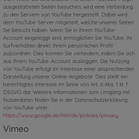
ausgestatteten Seiten besuchen, wird eine Verbindung
zu den Servern von YouTube hergestellt. Dabei wird
dem YouTube-Server mitgeteilt, welche unserer Seiten
Sie besucht haben. Wenn Sie in Ihrem YouTube-
Account eingeloggt sind, ermöglichen Sie YouTube, Ihr
Surfverhalten direkt Ihrem persönlichen Profil
zuzuordnen. Dies können Sie verhindern, indem Sie sich
aus Ihrem YouTube-Account ausloggen. Die Nutzung
von YouTube erfolgt im Interesse einer ansprechenden
Darstellung unserer Online-Angebote. Dies stellt ein
berechtigtes Interesse im Sinne von Art. 6 Abs. 1 lit. f
DSGVO dar. Weitere Informationen zum Umgang mit
Nutzerdaten finden Sie in der Datenschutzerklärung
von YouTube unter:
https://www.google.de/intl/de/policies/privacy
.
Vimeo