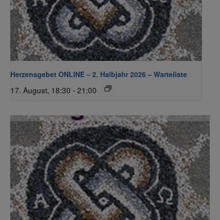
Herzensgebet ONLINE – 2. Halbjahr 2026 – Warteliste
17. August, 18:30
-
21:00