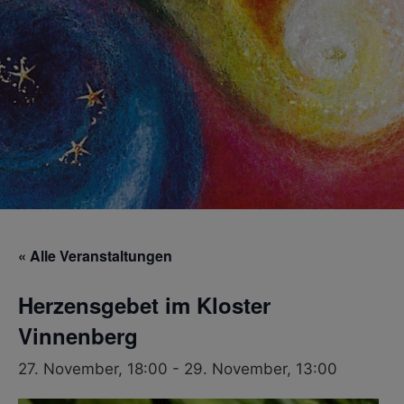
« Alle Veranstaltungen
Herzensgebet im Kloster
Vinnenberg
27. November, 18:00
-
29. November, 13:00