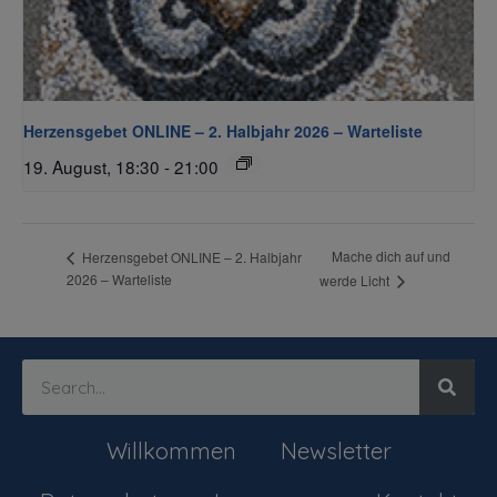
Herzensgebet ONLINE – 2. Halbjahr 2026 – Warteliste
19. August, 18:30
-
21:00
Mache dich auf und
Herzensgebet ONLINE – 2. Halbjahr
2026 – Warteliste
werde Licht
Willkommen
Newsletter