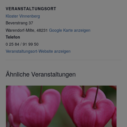
VERANSTALTUNGSORT
Kloster Vinnenberg
Beverstrang 37
Warendorf-Milte
,
48231
Google Karte anzeigen
Telefon
0 25 84 / 91 99 50
Veranstaltungsort-Website anzeigen
Ähnliche Veranstaltungen