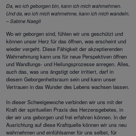
Da, wo ich geborgen bin, kann ich mich wahrnehmen.
Und da, wo ich mich wahrnehme, kann ich mich wandeln.
– Sabine Naegli
Wo wir geborgen sind, fühlen wir uns geschützt und
können unser Herz für das öffnen, was erscheint und
wieder vergeht. Diese Fähigkeit der akzeptierenden
Wahrnehmung kann uns für neue Perspektiven öffnen
und Wandlungs- und Heilungsprozesse anregen. Alles,
auch das, was uns ängstigt oder irritiert, darf in
diesem Geborgenheitsraum sein und kann unser
Vertrauen in das Wunder des Lebens wachsen lassen.
d
In dieser Schweigewoche verbinden wir uns mit der
Kraft der spirituellen Praxis des Herzensgebetes, in
der wir uns geborgen und frei erfahren können. In der
Ausrichtung auf diese Kraftquelle können wir uns neu
wahrnehmen und einfühlsamer für uns selbst, für