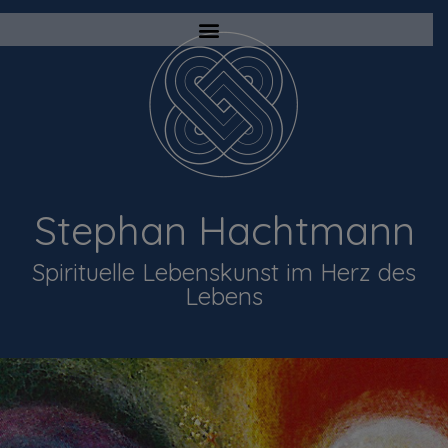
Stephan Hachtmann
Spirituelle Lebenskunst im Herz des
Lebens