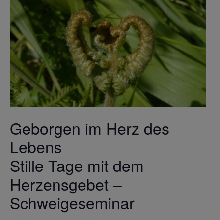
Geborgen im Herz des
Lebens
Stille Tage mit dem
Herzensgebet –
Schweigeseminar