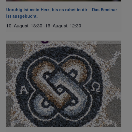
Unruhig ist mein Herz, bis es ruhet in dir – Das Seminar
ist ausgebucht.
10. August, 18:30
-
16. August, 12:30