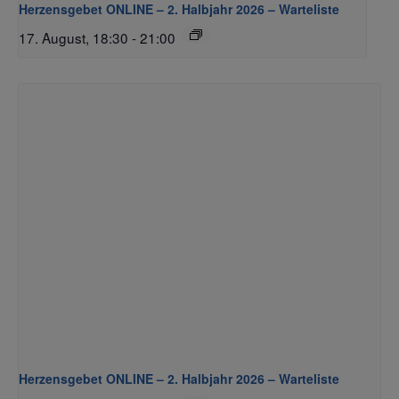
Herzensgebet ONLINE – 2. Halbjahr 2026 – Warteliste
17. August, 18:30
-
21:00
Herzensgebet ONLINE – 2. Halbjahr 2026 – Warteliste