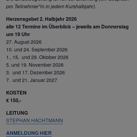
pro Teilnehmer*in in jedem Kurshalbjahr)
.
Herzensgebet 2. Halbjahr 2026
alle 12 Termine im Überblick –
jeweils am Donnerstag
um 19 Uhr
27. August 2026
10. und 24. September 2026
1., 15. und 29. Oktober 2026
5. und 19. November 2026
3. und 17. Dezember 2026
7. und 21. Januar 2027
KOSTEN
€ 150,-
LEITUNG
STEPHAN HACHTMANN
ANMELDUNG HIER