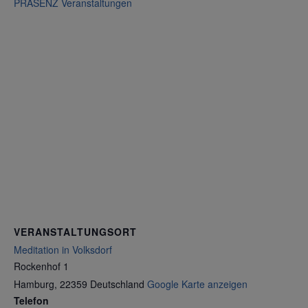
PRÄSENZ Veranstaltungen
VERANSTALTUNGSORT
Meditation in Volksdorf
Rockenhof 1
Hamburg
,
22359
Deutschland
Google Karte anzeigen
Telefon