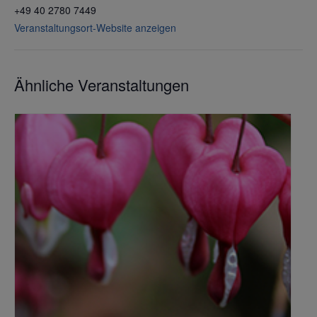
+49 40 2780 7449
Veranstaltungsort-Website anzeigen
Ähnliche Veranstaltungen