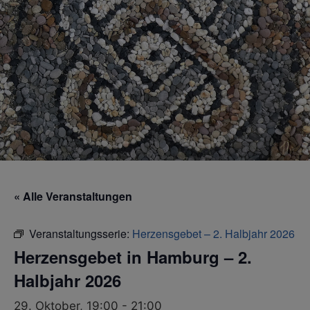
« Alle Veranstaltungen
Veranstaltungsserie:
Herzensgebet – 2. Halbjahr 2026
Herzensgebet in Hamburg – 2.
Halbjahr 2026
29. Oktober, 19:00
-
21:00