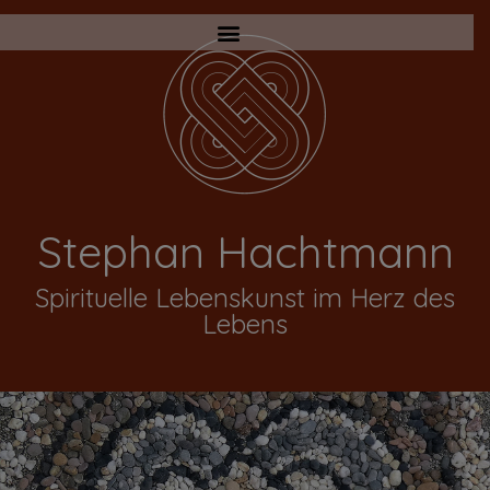
Stephan Hachtmann
Spirituelle Lebenskunst im Herz des
Lebens