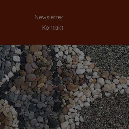
Newsletter
Kontakt