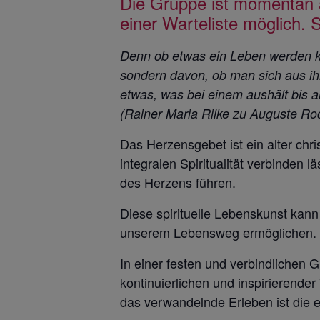
Die Gruppe ist momentan a
einer Warteliste möglich.
Denn ob etwas ein Leben werden k
sondern davon, ob man sich aus ih
etwas, was bei einem
aushält bis 
(Rainer Maria Rilke zu Auguste Ro
Das Herzensgebet ist ein alter chr
integralen Spiritualität verbinden
des Herzens führen.
Diese spirituelle Lebenskunst kan
unserem Lebensweg ermöglichen.
In einer festen und verbindlichen
kontinuierlichen und inspirierende
das verwandelnde Erleben ist die e