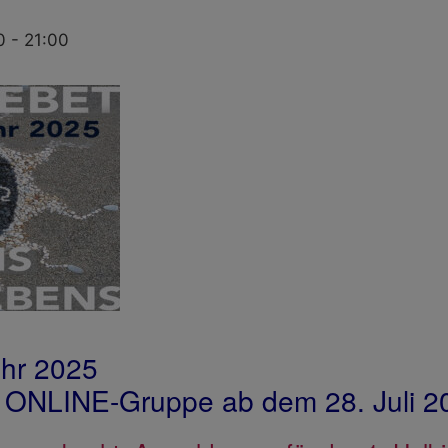
0
-
21:00
ahr 2025
e ONLINE-Gruppe ab dem 28. Juli 2