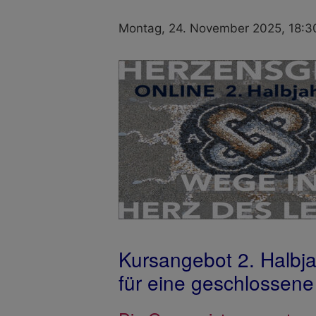
Montag, 24. November 2025, 18:3
Kursangebot 2. Halbj
für eine geschlossen