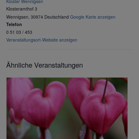
Kloster Wennigsen
Klosteramthof 3
Wennigsen
,
30974
Deutschland
Google Karte anzeigen
Telefon
0 51 03 / 453
Veranstaltungsort-Website anzeigen
Ähnliche Veranstaltungen