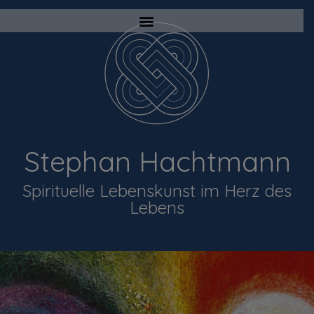
Stephan Hachtmann
Spirituelle Lebenskunst im Herz des
Lebens