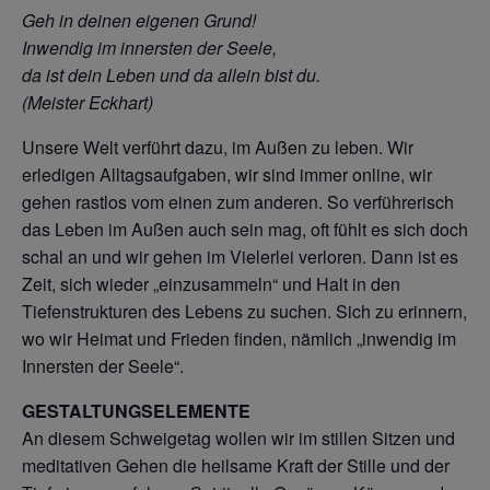
Geh in deinen eigenen Grund!
Inwendig im innersten der Seele,
da ist dein Leben und da allein bist du.
(Meister Eckhart)
Unsere Welt verführt dazu, im Außen zu leben. Wir
erledigen Alltagsaufgaben, wir sind immer online, wir
gehen rastlos vom einen zum anderen. So verführerisch
das Leben im Außen auch sein mag, oft fühlt es sich doch
schal an und wir gehen im Vielerlei verloren. Dann ist es
Zeit, sich wieder „einzusammeln“ und Halt in den
Tiefenstrukturen des Lebens zu suchen. Sich zu erinnern,
wo wir Heimat und Frieden finden, nämlich „inwendig im
Innersten der Seele“.
GESTALTUNGSELEMENTE
An diesem Schweigetag wollen wir im stillen Sitzen und
meditativen Gehen die heilsame Kraft der Stille und der