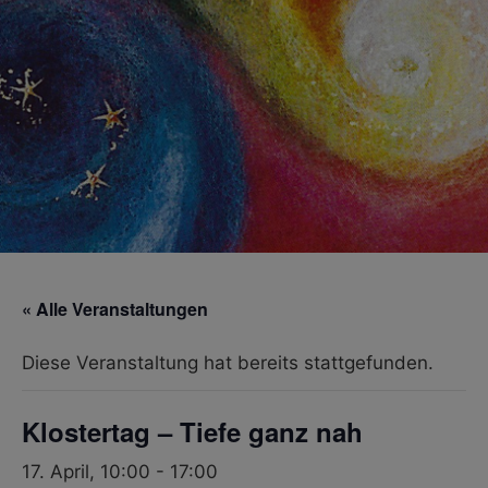
« Alle Veranstaltungen
Diese Veranstaltung hat bereits stattgefunden.
Klostertag – Tiefe ganz nah
17. April, 10:00
-
17:00