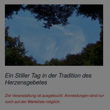
Ein Stiller Tag in der Tradition des
Herzensgebetes
Die Veranstaltung ist ausgebucht. Anmeldungen sind nur
noch auf der Warteliste möglich.