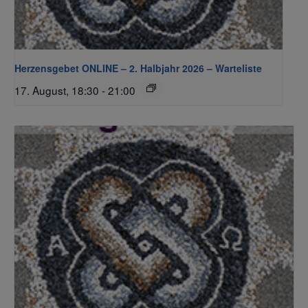
Herzensgebet ONLINE – 2. Halbjahr 2026 – Warteliste
17. August, 18:30
-
21:00