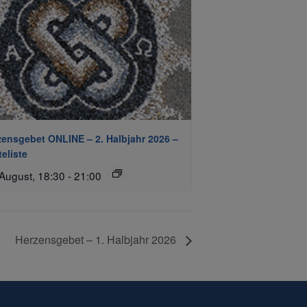
zensgebet ONLINE – 2. Halbjahr 2026 –
eliste
 August, 18:30
-
21:00
Herzensgebet – 1. Halbjahr 2026