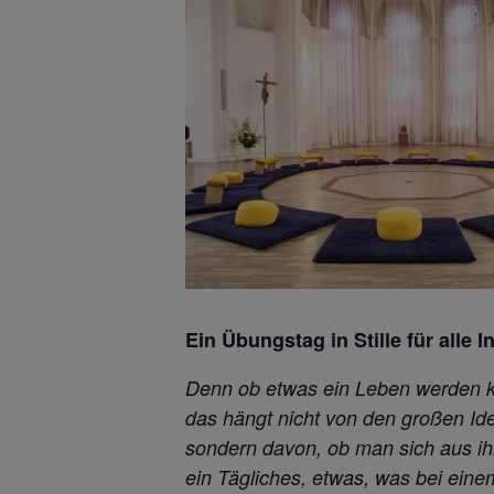
Ein Übungstag in Stille für alle I
Denn ob etwas ein Leben werden 
das hängt nicht von den großen Id
sondern davon, ob man sich aus i
ein Tägliches,
etwas, was bei eine