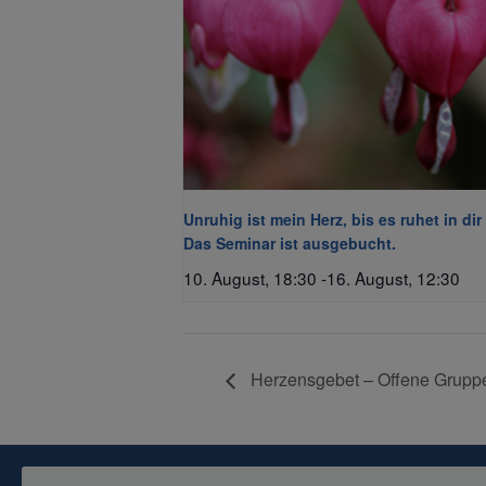
Unruhig ist mein Herz, bis es ruhet in dir
Das Seminar ist ausgebucht.
10. August, 18:30
-
16. August, 12:30
Herzensgebet – Offene Gruppe 