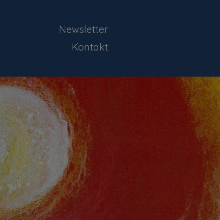
Newsletter
Kontakt