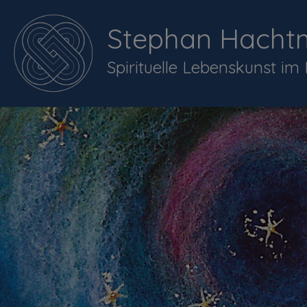
Stephan Hacht
Spirituelle Lebenskunst im