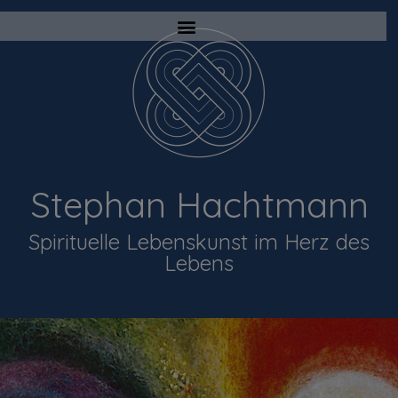
Stephan Hachtmann
Spirituelle Lebenskunst im Herz des
Lebens