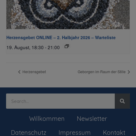
Herzensgebet ONLINE – 2. Halbjahr 2026 – Warteliste
19. August, 18:30
-
21:00
Herzensgebet
Geborgen im Raum der Stille
Willkommen
Newsletter
Datenschutz
Impressum
Kontakt