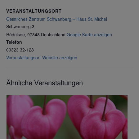
VERANSTALTUNGSORT
Geistliches Zentrum Schwanberg – Haus St. Michel
Schwanberg 3
Rödelsee
,
97348
Deutschland
Google Karte anzeigen
Telefon
09323 32-128
Veranstaltungsort-Website anzeigen
Ähnliche Veranstaltungen