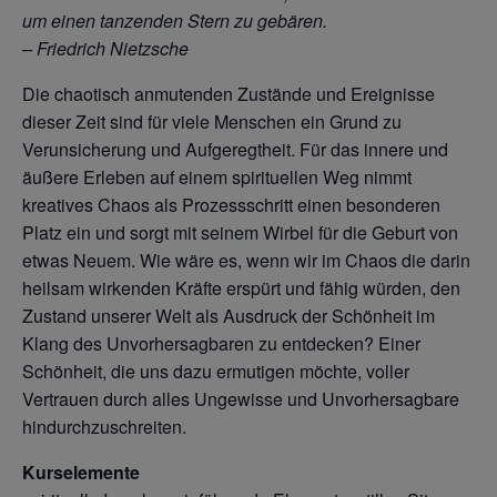
um einen tanzenden Stern zu gebären.
– Friedrich Nietzsche
Die chaotisch anmutenden Zustände und Ereignisse
dieser Zeit sind für viele Menschen ein Grund zu
Verunsicherung und Aufgeregtheit. Für das innere und
äußere Erleben auf einem spirituellen Weg nimmt
kreatives Chaos als Prozessschritt einen besonderen
Platz ein und sorgt mit seinem Wirbel für die Geburt von
etwas Neuem. Wie wäre es, wenn wir im Chaos die darin
heilsam wirkenden Kräfte erspürt und fähig würden, den
Zustand unserer Welt als Ausdruck der Schönheit im
Klang des Unvorhersagbaren zu entdecken? Einer
Schönheit, die uns dazu ermutigen möchte, voller
Vertrauen durch alles Ungewisse und Unvorhersagbare
hindurchzuschreiten.
Kurselemente