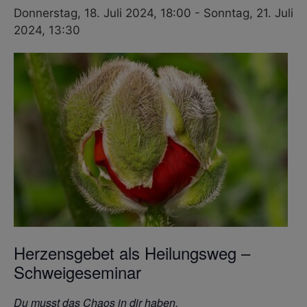
Donnerstag, 18. Juli 2024, 18:00
-
Sonntag, 21. Juli
2024, 13:30
Herzensgebet als Heilungsweg –
Schweigeseminar
Du musst das Chaos in dir haben,