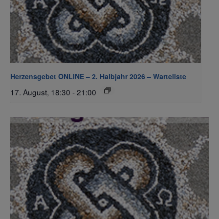
Herzensgebet ONLINE – 2. Halbjahr 2026 – Warteliste
17. August, 18:30
-
21:00