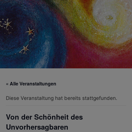
« Alle Veranstaltungen
Diese Veranstaltung hat bereits stattgefunden.
Von der Schönheit des
Unvorhersagbaren