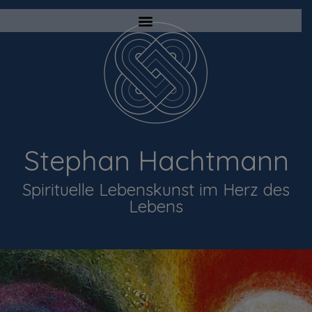
Stephan Hachtmann
Spirituelle Lebenskunst im Herz des
Lebens