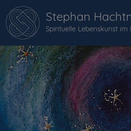
Stephan Hacht
Spirituelle Lebenskunst im