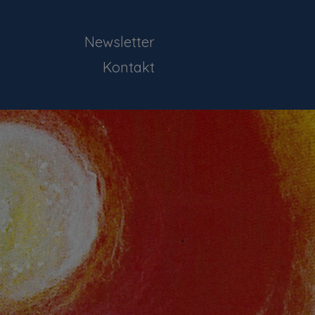
Newsletter
Kontakt