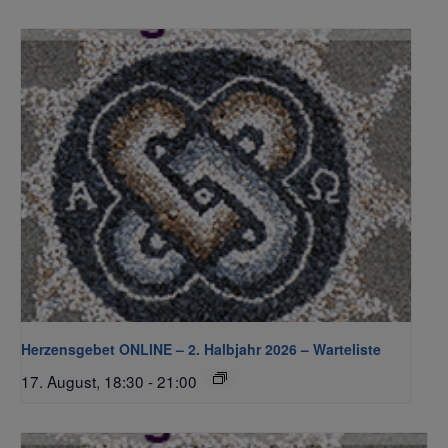
Herzensgebet ONLINE – 2. Halbjahr 2026 – Warteliste
17. August, 18:30
-
21:00