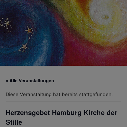
« Alle Veranstaltungen
Diese Veranstaltung hat bereits stattgefunden.
Herzensgebet Hamburg Kirche der
Stille