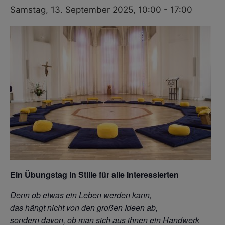
Samstag, 13. September 2025, 10:00
-
17:00
Ein Übungstag in Stille für alle Interessierten
Denn ob etwas ein Leben werden kann,
das hängt nicht von den großen Ideen ab,
sondern davon, ob man sich aus ihnen
ein Handwerk