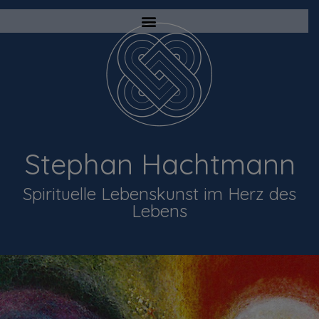
Stephan Hachtmann
Spirituelle Lebenskunst im Herz des
Lebens