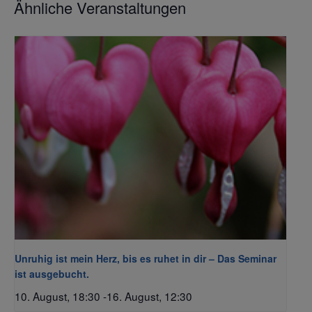
Ähnliche Veranstaltungen
Unruhig ist mein Herz, bis es ruhet in dir – Das Seminar
ist ausgebucht.
10. August, 18:30
-
16. August, 12:30