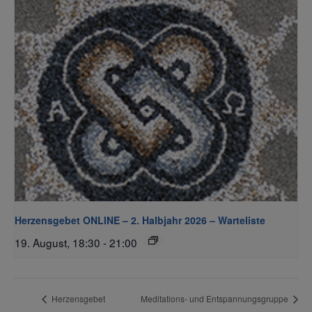
Herzensgebet ONLINE – 2. Halbjahr 2026 – Warteliste
19. August, 18:30
-
21:00
Herzensgebet
Meditations- und Entspannungsgruppe