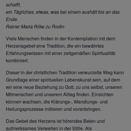
schafft,
ein Tägliches,
etwas, was bei einem aushält bis an das
Ende.
Rainer Maria Rilke zu Rodin
Viele Menschen finden in der Kontemplation mit dem
Herzensgebet eine Tradition, die ein bewährtes
Erfahrungswissen mit einer zeitgemäßen Spiritualität
kombiniert.
Dieser in der christlichen Tradition verwurzelte Weg kann
Grundlage einer spirituellen Lebenskunst sein, auf dem
wir eine neue Beziehung zu Gott, zu uns selbst, unseren
Mitmenschen und unserem Alltag finden. Einsichten
können wachsen, die Klärungs-, Wandlungs- und
Heilungsprozesse initiieren und voranbringen.
Das Gebet des Herzens ist hörendes Beten und
aufmerksames Verweilen in der Stille. Als