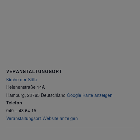
VERANSTALTUNGSORT
Kirche der Stille
Helenenstraße 14A
Hamburg
,
22765
Deutschland
Google Karte anzeigen
Telefon
040 – 43 64 15
Veranstaltungsort-Website anzeigen