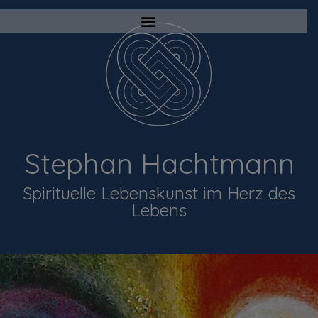
Stephan Hachtmann
Spirituelle Lebenskunst im Herz des
Lebens