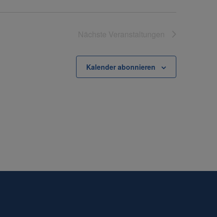
Nächste
Veranstaltungen
Kalender abonnieren