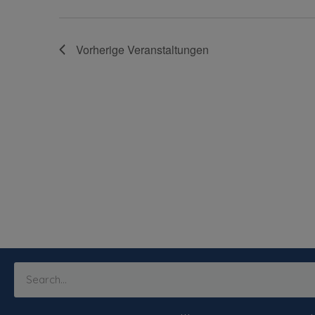
Vorherige
Veranstaltungen