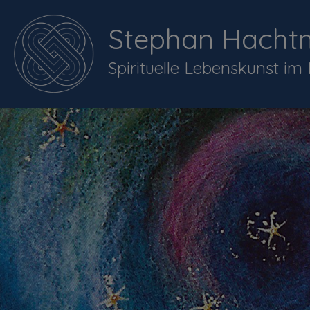
Stephan Hacht
Spirituelle Lebenskunst im