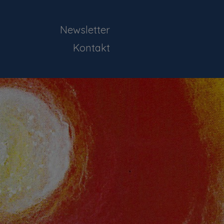
Newsletter
Kontakt