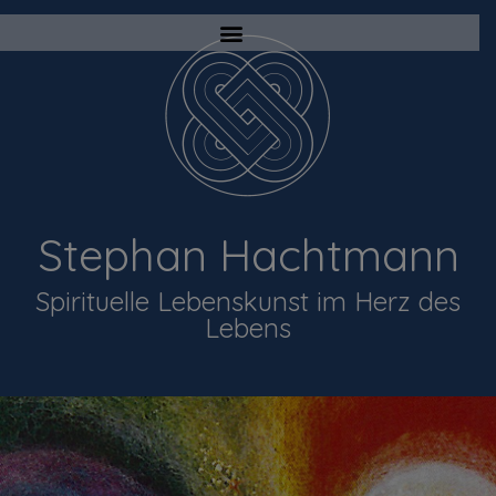
Stephan Hachtmann
Spirituelle Lebenskunst im Herz des
Lebens