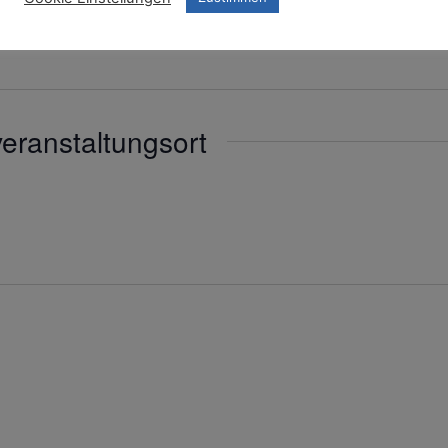
eranstaltungsort