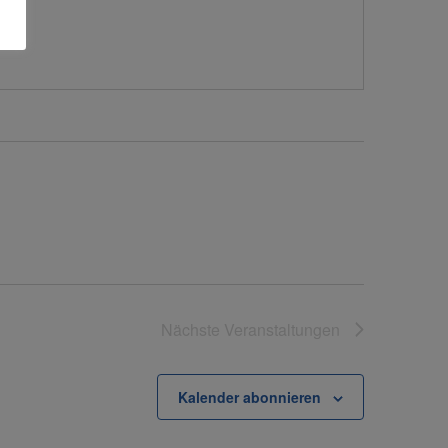
Nächste
Veranstaltungen
Kalender abonnieren