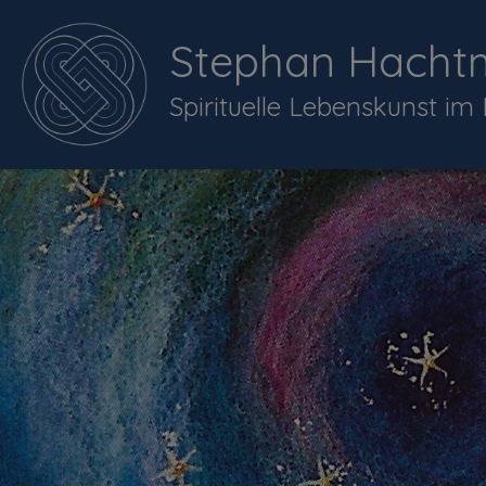
Stephan Hacht
Spirituelle Lebenskunst im