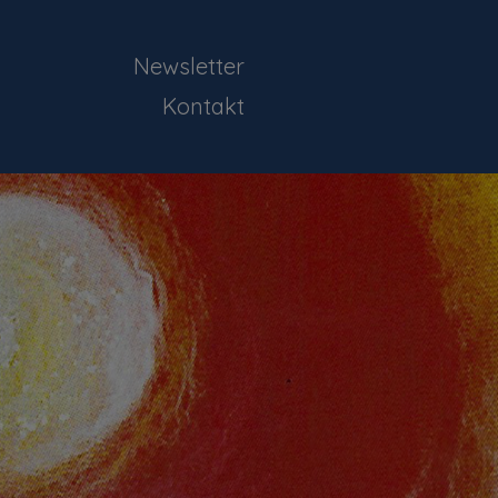
Newsletter
Kontakt