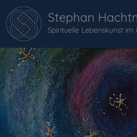
Stephan Hacht
Spirituelle Lebenskunst im