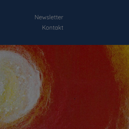
Newsletter
Kontakt