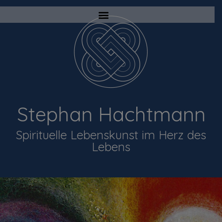
Stephan Hachtmann
Spirituelle Lebenskunst im Herz des
Lebens