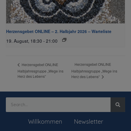
Herzensgebet ONLINE – 2. Halbjahr 2026 – Warteliste
19. August, 18:30
-
21:00
Herzensgebet ONLINE
Herzensgebet ONLINE
Halbjahresgruppe „Wege ins
Halbjahresgruppe „Wege ins
Herz des Lebens“
Herz des Lebens“
Willkommen
Newsletter