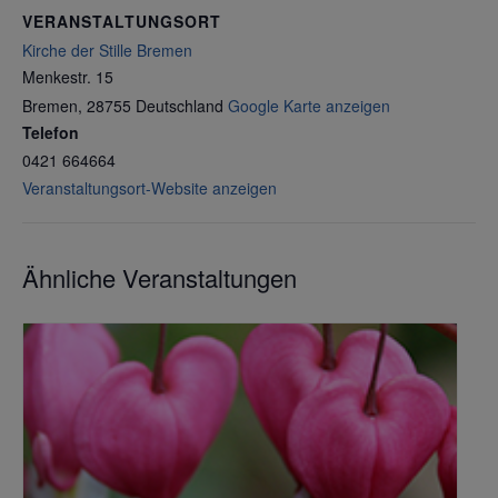
VERANSTALTUNGSORT
Kirche der Stille Bremen
Menkestr. 15
Bremen
,
28755
Deutschland
Google Karte anzeigen
Telefon
0421 664664
Veranstaltungsort-Website anzeigen
Ähnliche Veranstaltungen