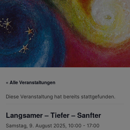
« Alle Veranstaltungen
Diese Veranstaltung hat bereits stattgefunden.
Langsamer – Tiefer – Sanfter
Samstag, 9. August 2025, 10:00
-
17:00