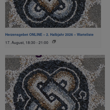
Herzensgebet ONLINE – 2. Halbjahr 2026 – Warteliste
17. August, 18:30
-
21:00