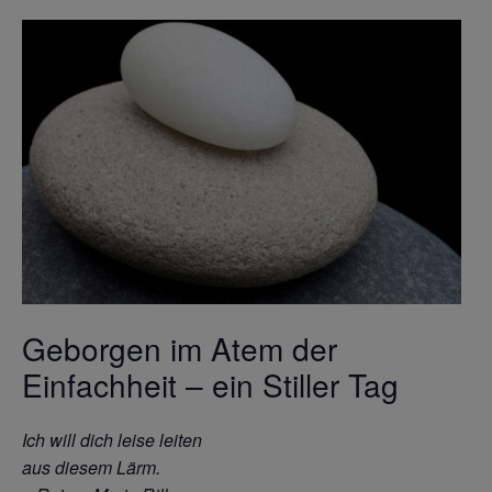
Geborgen im Atem der
Einfachheit – ein Stiller Tag
Ich will dich leise leiten
aus diesem Lärm.