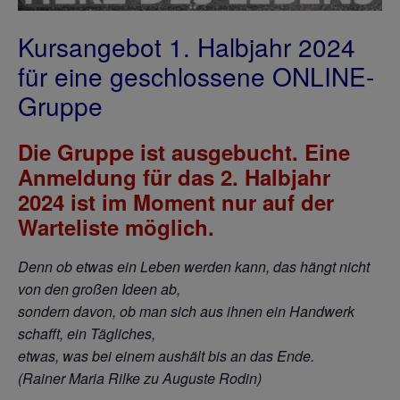
Kursangebot 1. Halbjahr 2024
für eine geschlossene ONLINE-
Gruppe
Die Gruppe ist ausgebucht. Eine
Anmeldung für das 2. Halbjahr
2024 ist im Moment nur auf der
Warteliste möglich.
Denn ob etwas ein Leben werden kann, das hängt nicht
von den großen Ideen ab,
sondern davon, ob man sich aus ihnen ein Handwerk
schafft, ein Tägliches,
etwas, was bei einem
aushält bis an das Ende.
(Rainer Maria Rilke zu Auguste Rodin)