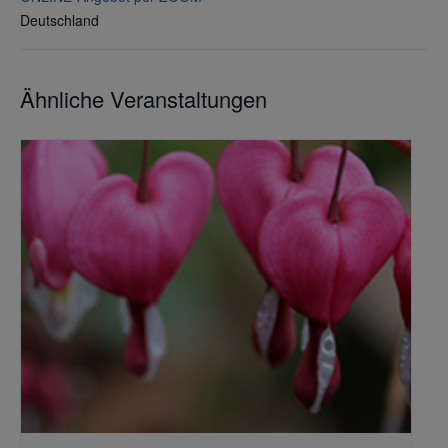
Deutschland
Ähnliche Veranstaltungen