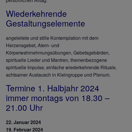
persönlichen Alltag.
Wiederkehrende
Gestaltungselemente
angeleitete und stille Kontemplation mit dem
Herzensgebet, Atem- und
Körperwahrnehmungsübungen, Gebetsgebärden,
spirituelle Lieder und Mantren, themenbezogene
spirituelle Impulse, einfache wiederkehrende Rituale,
achtsamer Austausch in Kleingruppe und Plenum.
Termine 1. Halbjahr 2024
immer montags von 18.30 –
21.00 Uhr
22. Januar 2024
19. Februar 2024