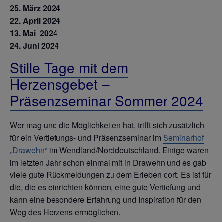
25. März 2024
22. April 2024
13. Mai 2024
24. Juni 2024
Stille Tage mit dem
Herzensgebet –
Präsenzseminar Sommer 2024
Wer mag und die Möglichkeiten hat, trifft sich zusätzlich
für ein Vertiefungs- und Präsenzseminar im
Seminarhof
„Drawehn“
im Wendland/Norddeutschland. Einige waren
im letzten Jahr schon einmal mit in Drawehn und es gab
viele gute Rückmeldungen zu dem Erleben dort. Es ist für
die, die es einrichten können, eine gute Vertiefung und
kann eine besondere Erfahrung und Inspiration für den
Weg des Herzens ermöglichen.