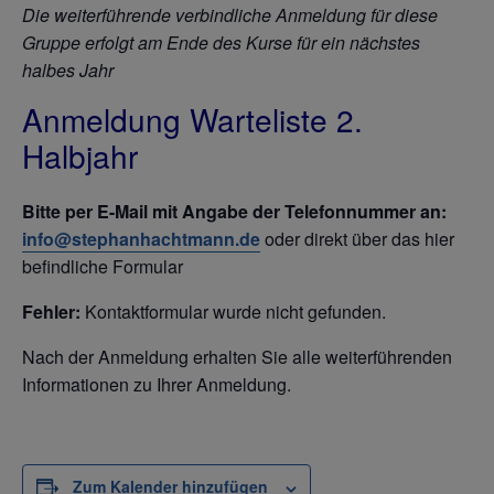
Die weiterführende verbindliche Anmeldung für diese
Gruppe erfolgt am Ende des Kurse für ein nächstes
halbes Jahr
Anmeldung Warteliste 2.
Halbjahr
Bitte
per E-Mail mit Angabe der Telefonnummer an:
info@stephanhachtmann.de
oder direkt über das hier
befindliche Formular
Fehler:
Kontaktformular wurde nicht gefunden.
Nach der Anmeldung erhalten Sie alle weiterführenden
Informationen zu Ihrer Anmeldung.
Zum Kalender hinzufügen