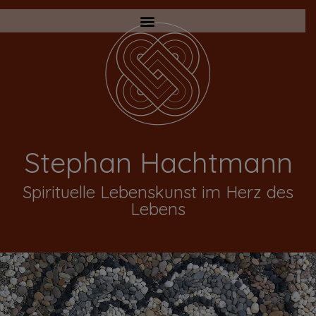
Stephan Hachtmann
Spirituelle Lebenskunst im Herz des
Lebens