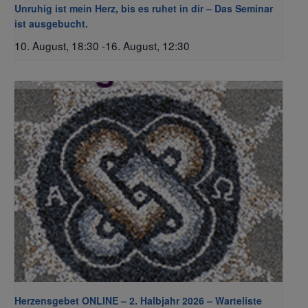
Unruhig ist mein Herz, bis es ruhet in dir – Das Seminar
ist ausgebucht.
10. August, 18:30
-
16. August, 12:30
Herzensgebet ONLINE – 2. Halbjahr 2026 – Warteliste