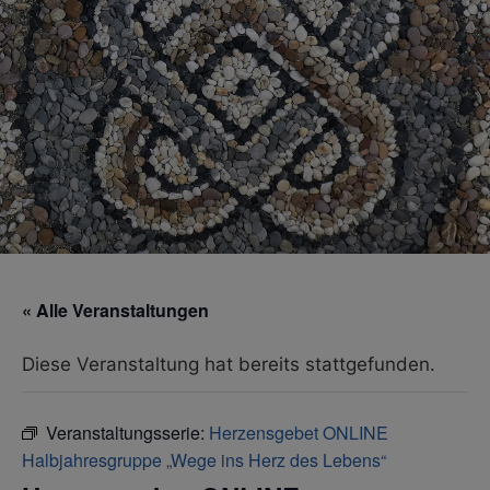
« Alle Veranstaltungen
Diese Veranstaltung hat bereits stattgefunden.
Veranstaltungsserie:
Herzensgebet ONLINE
Halbjahresgruppe „Wege ins Herz des Lebens“