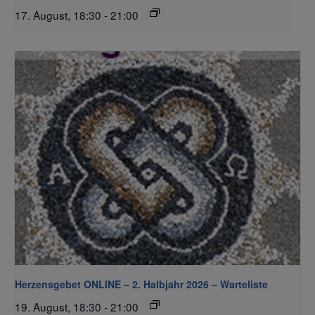
17. August, 18:30
-
21:00
Herzensgebet ONLINE – 2. Halbjahr 2026 – Warteliste
19. August, 18:30
-
21:00