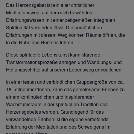
Das Herzensgebet ist ein alter christlicher
Meditationsweg, auf dem sich bewährtes
Erfahrungswissen mit einer zeitgemäßen integralen
Spiritualität verbinden lässt. Die persönlichen
Erfahrungen mit diesem Weg können Räume öffnen, die
in die Ruhe des Herzens führen.
Diese spirituelle Lebenskunst kann klärende
Transformationsprozeße anregen und Wandlungs- und
Heilungsschritte auf unserem Lebensweg ermöglichen.
In einer festen und verbindlichen Gruppengröße von ca.
16 Teilnehmer*innen, kann das gemeinsame Erleben zu
einem kontinuierlichen und inspirierender
Wachstumsraum in der spirituellen Tradition des
Herzensgebetes werden. Grundlegend für das
verwandelnde Erleben ist die eigene vertiefende
Erfahrung der Meditation und des Schweigens im