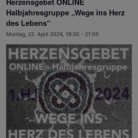
Herzensgebet ONLINE
Halbjahresgruppe „Wege ins Herz
des Lebens“
Montag, 22. April 2024, 18:30
-
21:00