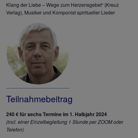
Klang der Liebe – Wege zum Herzensgebet“ (Kreuz
Verlag), Musiker und Komponist spiritueller Lieder
Teilnahmebeitrag
240 € für sechs Termine im 1. Halbjahr 2024
(incl. einer Einzelbegleitung 1 Stunde per ZOOM oder
Telefon)