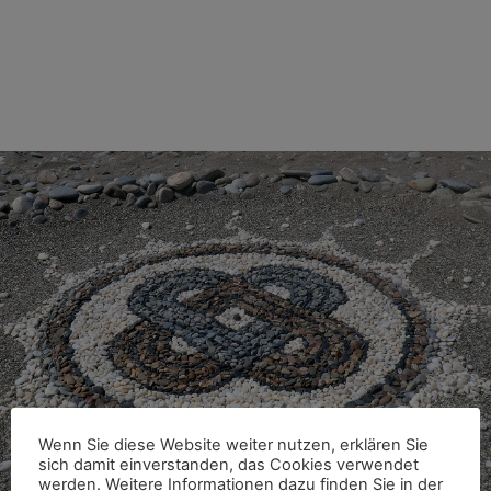
Stephan Hachtmann
Spirituelle Lebenskunst im Herz des
Lebens
Wenn Sie diese Website weiter nutzen, erklären Sie
sich damit einverstanden, das Cookies verwendet
werden. Weitere Informationen dazu finden Sie in der