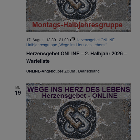
17. August, 18:30
-
21:00
Herzensgebet ONLINE
Halbjahresgruppe „Wege ins Herz des Lebens“
Herzensgebet ONLINE – 2. Halbjahr 2026 –
Warteliste
ONLINE-Angebot per ZOOM
, Deutschland
MI.
19