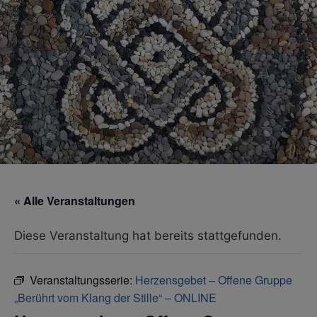
« Alle Veranstaltungen
Diese Veranstaltung hat bereits stattgefunden.
Veranstaltungsserie:
Herzensgebet – Offene Gruppe
„Berührt vom Klang der Stille“ – ONLINE