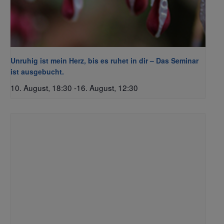
Unruhig ist mein Herz, bis es ruhet in dir – Das Seminar
ist ausgebucht.
10. August, 18:30
-
16. August, 12:30