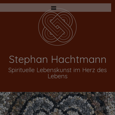
Stephan Hachtmann
Spirituelle Lebenskunst im Herz des
Lebens