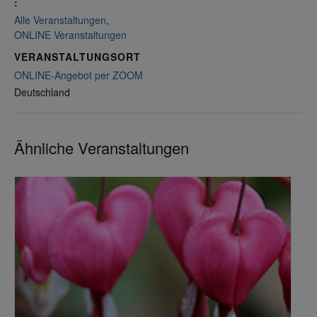
:
Alle Veranstaltungen
,
ONLINE Veranstaltungen
VERANSTALTUNGSORT
ONLINE-Angebot per ZOOM
Deutschland
Ähnliche Veranstaltungen