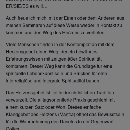
ER/SIE/ES es will…
Auch freue ich mich, mit der Einen oder dem Anderen aus
meinen Seminaren auf diese Weise wieder in Kontakt zu
kommen und den Weg des Herzens zu vertiefen.
Viele Menschen finden in der Kontemplation mit dem
Herzensgebet einen Weg, der ein bewährtes
Erfahrungswissen mit zeitgemäßer Spiritualität
kombiniert. Dieser Weg kann die Grundlage für eine
spirituelle Lebenskunst sein und Brücken für eine
interreligiöse und integrale Spiritualität bauen.
Das Herzensgebet ist tief in der christlichen Tradition
verwurzelt. Die alltagsorientierte Praxis geschieht mit
einem kurzen Satz oder Wort. Dieses einfache
Klanggebet des Herzens (Mantra) öffnet das Bewusstsein
für die Wahrnehmung des Daseins in der Gegenwart
Gottes.