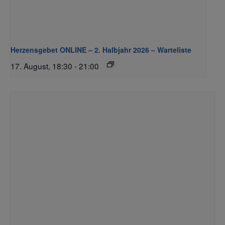
Herzensgebet ONLINE – 2. Halbjahr 2026 – Warteliste
17. August, 18:30
-
21:00