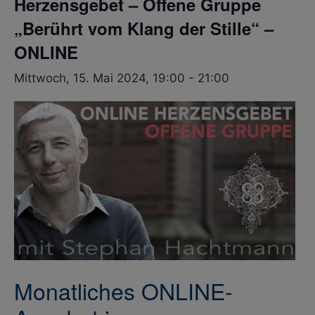
Herzensgebet – Offene Gruppe
„Berührt vom Klang der Stille“ –
ONLINE
Mittwoch, 15. Mai 2024, 19:00
-
21:00
Monatliches ONLINE-