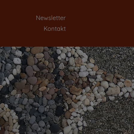
Newsletter
Kontakt