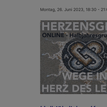
Montag, 26. Juni 2023, 18:30
-
21