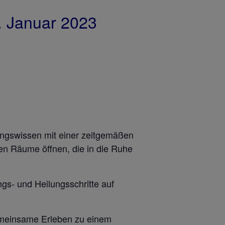
. Januar 2023
rungswissen mit einer zeitgemäßen
nen Räume öffnen, die in die Ruhe
gs- und Heilungsschritte auf
gemeinsame Erleben zu einem