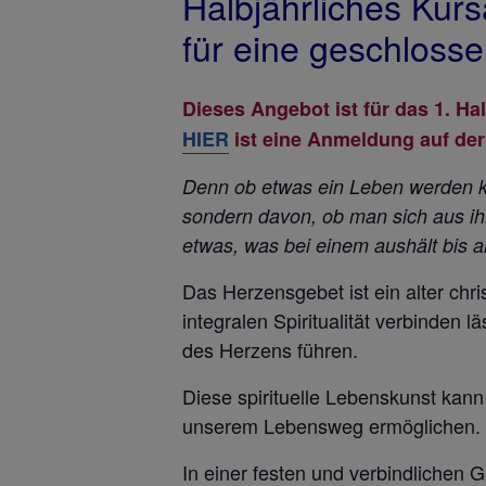
Halbjährliches Kur
für eine geschlos
Dieses Angebot ist für das 1. Ha
HIER
ist eine Anmeldung auf der 
Denn ob etwas ein Leben werden k
sondern davon, ob man sich aus ih
etwas, was bei einem
aushält bis
Das Herzensgebet ist ein alter chr
integralen Spiritualität verbinden
des Herzens führen.
Diese spirituelle Lebenskunst kan
unserem Lebensweg ermöglichen.
In einer festen und verbindlichen