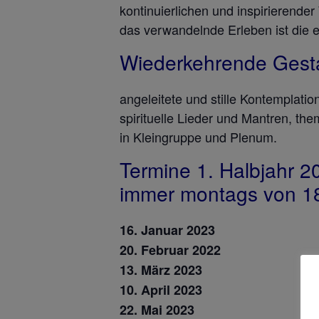
kontinuierlichen und inspirierende
das verwandelnde Erleben ist die e
Wiederkehrende Gest
angeleitete und stille Kontempla
spirituelle Lieder und Mantren, t
in Kleingruppe und Plenum.
Termine 1. Halbjahr 2
immer montags von 18
16. Januar 2023
20. Februar 2022
13. März 2023
10. April 2023
22. Mai 2023