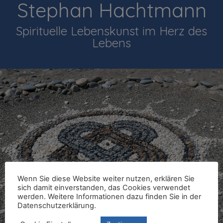
Stephan Hachtmann
Spirituelle Lebenskunst im Herz des
Lebens
Wenn Sie diese Website weiter nutzen, erklären Sie
sich damit einverstanden, das Cookies verwendet
werden. Weitere Informationen dazu finden Sie in der
Datenschutzerklärung.