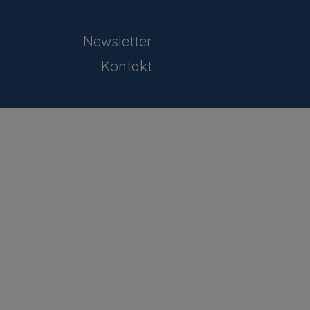
Newsletter
Kontakt