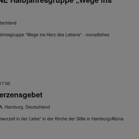
tschland
ahresgruppe "Wege ins Herz des Lebens" - monatliches
17:00
Herzensgebet
A, Hamburg, Deutschland
urzelt in der Liebe“ in der Kirche der Stille in Hamburg/Altona