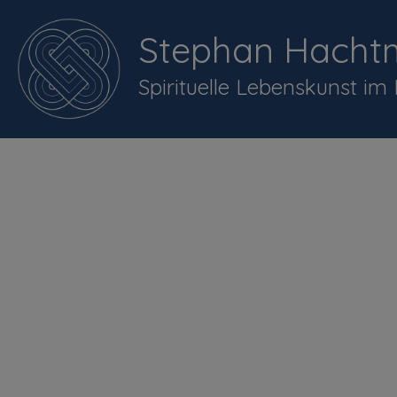
Stephan Hacht
Spirituelle Lebenskunst im