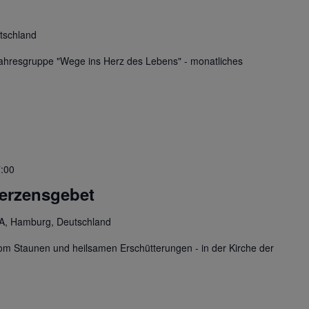
tschland
ahresgruppe "Wege ins Herz des Lebens" - monatliches
:00
Herzensgebet
A, Hamburg, Deutschland
om Staunen und heilsamen Erschütterungen - in der Kirche der