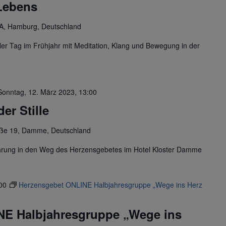
Lebens
A, Hamburg, Deutschland
ler Tag im Frühjahr mit Meditation, Klang und Bewegung in der
Sonntag, 12. März 2023, 13:00
er Stille
aße 19, Damme, Deutschland
führung in den Weg des Herzensgebetes im Hotel Kloster Damme
00
Herzensgebet ONLINE Halbjahresgruppe „Wege ins Herz
NE Halbjahresgruppe „Wege ins