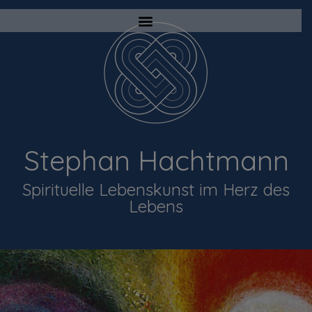
Stephan Hachtmann
Spirituelle Lebenskunst im Herz des
Lebens