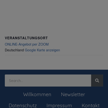
VERANSTALTUNGSORT
ONLINE-Angebot per ZOOM
Deutschland
Google Karte anzeigen
Willkommen
Newsletter
Datenschutz
Impressum
Kontakt